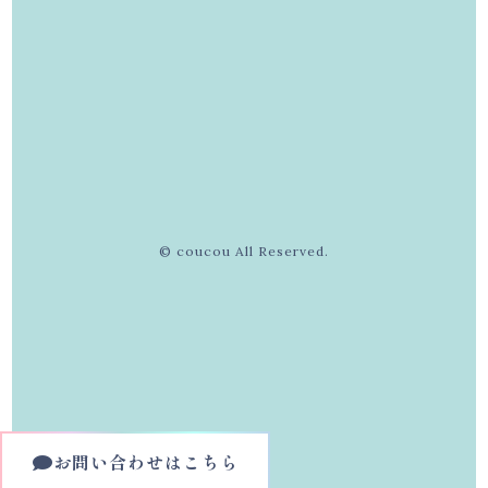
© coucou All Reserved.
お問い合わせはこちら